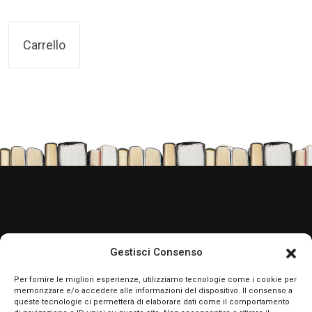
Carrello
Gestisci Consenso
Per fornire le migliori esperienze, utilizziamo tecnologie come i cookie per
TikTok
memorizzare e/o accedere alle informazioni del dispositivo. Il consenso a
queste tecnologie ci permetterà di elaborare dati come il comportamento