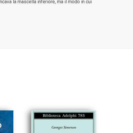
ncava la mascella inferiore, ma il modo in cui