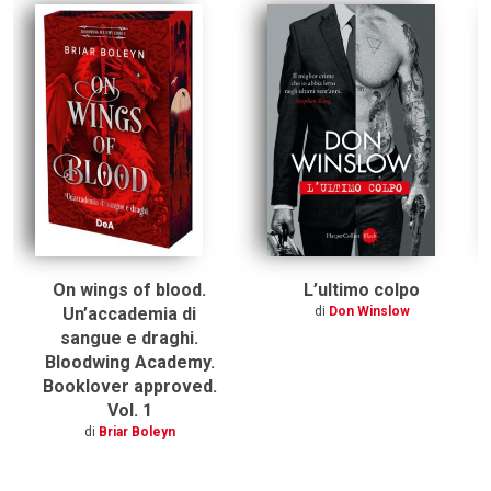
On wings of blood.
L’ultimo colpo
Un’accademia di
di
Don Winslow
sangue e draghi.
Bloodwing Academy.
Booklover approved.
Vol. 1
di
Briar Boleyn