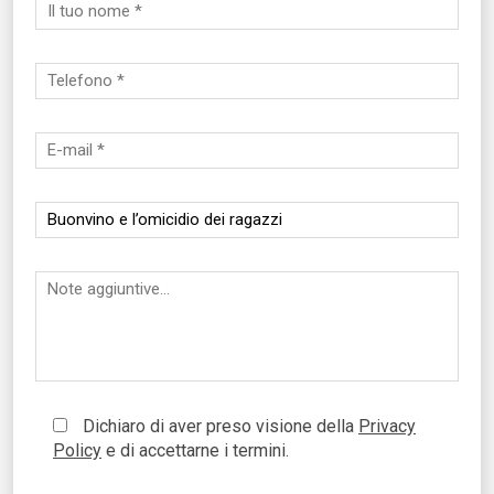
Dichiaro di aver preso visione della
Privacy
Policy
e di accettarne i termini.