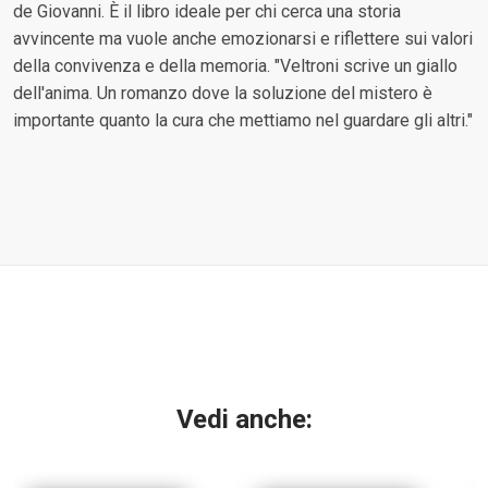
de Giovanni. È il libro ideale per chi cerca una storia
avvincente ma vuole anche emozionarsi e riflettere sui valori
della convivenza e della memoria. "Veltroni scrive un giallo
dell'anima. Un romanzo dove la soluzione del mistero è
importante quanto la cura che mettiamo nel guardare gli altri."
Vedi anche: