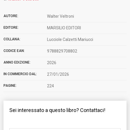
AUTORE:
Walter Veltroni
EDITORE:
MARSILIO EDITORI
COLLANA:
Lucciole Calzetti Mariucci
CODICE EAN:
9788829708802
ANNO EDIZIONE:
2026
IN COMMERCIO DAL:
27/01/2026
PAGINE:
224
Sei interessato a questo libro? Contattaci!