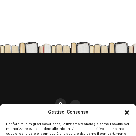
TikTok
Gestisci Consenso
Per fornire le migliori esperienze, utilizziamo tecnologie come i cookie per
memorizzare e/o accedere alle informazioni del dispositivo. Il consenso a
queste tecnologie ci permetterà di elaborare dati come il comportamento