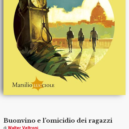
Buonvino e l’omicidio dei ragazzi
di
Walter Veltroni