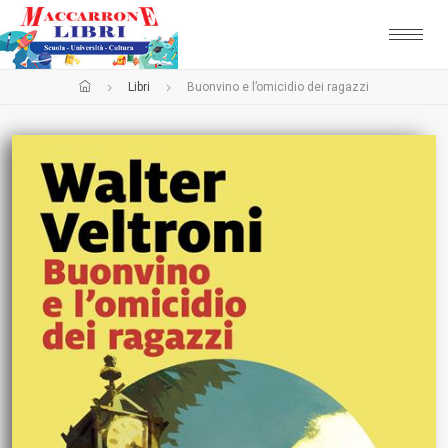
Libri
Buonvino e l’omicidio dei ragazzi