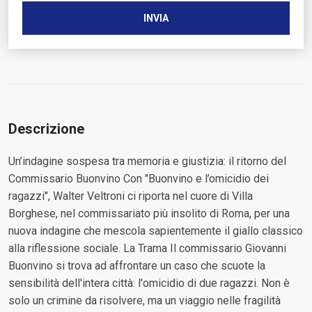
Descrizione
Un’indagine sospesa tra memoria e giustizia: il ritorno del
Commissario Buonvino Con "Buonvino e l’omicidio dei
ragazzi", Walter Veltroni ci riporta nel cuore di Villa
Borghese, nel commissariato più insolito di Roma, per una
nuova indagine che mescola sapientemente il giallo classico
alla riflessione sociale. La Trama Il commissario Giovanni
Buonvino si trova ad affrontare un caso che scuote la
sensibilità dell'intera città: l'omicidio di due ragazzi. Non è
solo un crimine da risolvere, ma un viaggio nelle fragilità